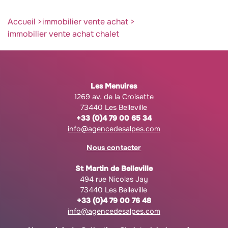
Accueil
immobilier vente achat
immobilier vente achat chalet
Les Menuires
1269 av. de la Croisette
73440 Les Belleville
+33 (0)4 79 00 65 34
info@agencedesalpes.com
Nous contacter
St Martin de Belleville
494 rue Nicolas Jay
73440 Les Belleville
+33 (0)4 79 00 76 48
info@agencedesalpes.com